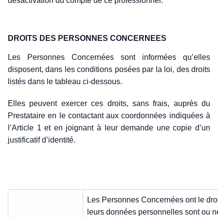
désactivation du compte de ce professionnel.
DROITS DES PERSONNES CONCERNEES
Les Personnes Concernées sont informées qu’elles
disposent, dans les conditions posées par la loi, des droits
listés dans le tableau ci-dessous.
Elles peuvent exercer ces droits, sans frais, auprès du
Prestataire en le contactant aux coordonnées indiquées à
l’Article 1 et en joignant à leur demande une copie d’un
justificatif d’identité.
Les Personnes Concernées ont le droit
leurs données personnelles sont ou ne s