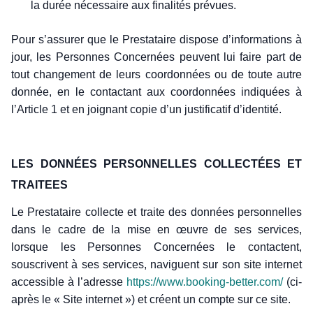
la durée nécessaire aux finalités prévues.
Pour s’assurer que le Prestataire dispose d’informations à
jour, les Personnes Concernées peuvent lui faire part de
tout changement de leurs coordonnées ou de toute autre
donnée, en le contactant aux coordonnées indiquées à
l’Article 1 et en joignant copie d’un justificatif d’identité.
LES DONNÉES PERSONNELLES COLLECTÉES ET
TRAITEES
Le Prestataire collecte et traite des données personnelles
dans le cadre de la mise en œuvre de ses services,
lorsque les Personnes Concernées le contactent,
souscrivent à ses services, naviguent sur son site internet
accessible à l’adresse
https://www.booking-better.com/
(ci-
après le « Site internet ») et créent un compte sur ce site.