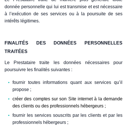
donnée personnelle qui lui est transmise et est nécessaire
à l’exécution de ses services ou à la poursuite de ses
intérêts légitimes.
FINALITÉS DES DONNÉES PERSONNELLES
TRAITÉES
Le Prestataire traite les données nécessaires pour
poursuivre les finalités suivantes :
fournir toutes informations quant aux services qu’il
propose ;
créer des comptes sur son Site internet à la demande
des clients ou des professionnels hébergeurs ;
fournir les services souscrits par les clients et par les
professionnels hébergeurs ;