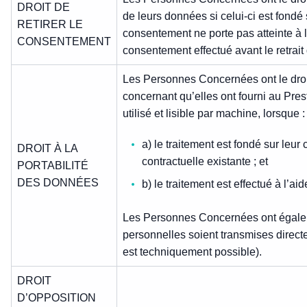
DROIT DE
de leurs données si celui-ci est fondé 
RETIRER LE
consentement ne porte pas atteinte à la
CONSENTEMENT
consentement effectué avant le retrait 
Les Personnes Concernées ont le droi
concernant qu’elles ont fourni au Pres
utilisé et lisible par machine, lorsque :
a) le traitement est fondé sur leu
DROIT À LA
contractuelle existante ; et
PORTABILITÉ
DES DONNÉES
b) le traitement est effectué à l’a
Les Personnes Concernées ont égaleme
personnelles soient transmises directe
est techniquement possible).
DROIT
D’OPPOSITION