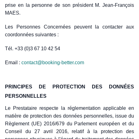
prise en la personne de son président M. Jean-François
MAES.
Les Personnes Concernées peuvent la contacter aux
coordonnées suivantes :
Tél. +33 (0)3 67 10 42 54
Email :
contact@booking-better.com
PRINCIPES DE PROTECTION DES DONNÉES
PERSONNELLES
Le Prestataire respecte la réglementation applicable en
matière de protection des données personnelles, issue du
Règlement (UE) 2016/679 du Parlement européen et du
Conseil du 27 avril 2016, relatif à la protection des