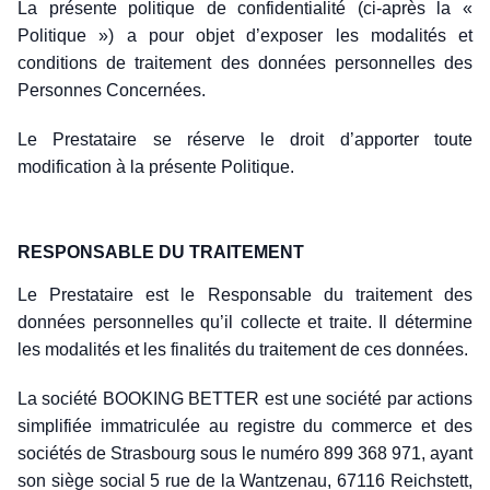
La présente politique de confidentialité (ci-après la «
Politique ») a pour objet d’exposer les modalités et
conditions de traitement des données personnelles des
Personnes Concernées.
Le Prestataire se réserve le droit d’apporter toute
modification à la présente Politique.
RESPONSABLE DU TRAITEMENT
Le Prestataire est le Responsable du traitement des
données personnelles qu’il collecte et traite. Il détermine
les modalités et les finalités du traitement de ces données.
La société BOOKING BETTER est une société par actions
simplifiée immatriculée au registre du commerce et des
sociétés de Strasbourg sous le numéro 899 368 971, ayant
son siège social 5 rue de la Wantzenau, 67116 Reichstett,