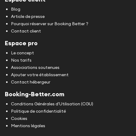
Blog
Article de presse
Pourquoi réserver sur Booking Better ?
Contact client
Espace pro
Le concept
Nos tarifs
Associations soutenues
Ajouter votre établissement
Contact hébergeur
Booking-Better.com
Conditions Générales d'Utilisation (CGU)
Politique de confidentialité
Cookies
Mentions légales