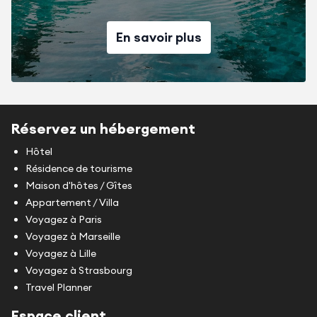
En savoir plus
Réservez un hébergement
Hôtel
Résidence de tourisme
Maison d'hôtes / Gîtes
Appartement / Villa
Voyagez à Paris
Voyagez à Marseille
Voyagez à Lille
Voyagez à Strasbourg
Travel Planner
Espace client