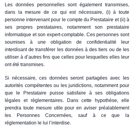
Les données personnelles sont également transmises,
dans la mesure de ce qui est nécessaire, (i) à toute
personne intervenant pour le compte du Prestataire et (ii) à
ses propres prestataires, notamment son prestataire
informatique et son expert-comptable. Ces personnes sont
soumises à une obligation de confidentialité leur
interdisant de transférer
les données à des tiers ou de les
utiliser à d’autres fins que celles pour lesquelles elles leur
ont été transmises.
Si nécessaire, ces données seront partagées avec les
autorités compétentes ou les juridictions, notamment pour
que le Prestataire puisse satisfaire à ses obligations
légales et règlementaires. Dans cette hypothèse, elle
prendra toute mesure utile pour en aviser préalablement
les Personnes Concernées, sauf à ce que la
réglementation le lui l’interdise.