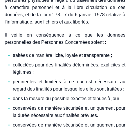
personnes physiques à l'égard du traitement des données
à caractère personnel et à la libre circulation de ces
données, et de la loi n° 78-17 du 6 janvier 1978 relative à
l'informatique, aux fichiers et aux libertés.
Il veille en conséquence à ce que les données
personnelles des Personnes Concernées soient :
traitées de manière licite, loyale et transparente ;
collectées pour des finalités déterminées, explicites et
légitimes ;
pertinentes et limitées à ce qui est nécessaire au
regard des finalités pour lesquelles elles sont traitées ;
dans la mesure du possible exactes et tenues à jour ;
conservées de manière sécurisée et uniquement pour
la durée nécessaire aux finalités prévues.
conservées de manière sécurisée et uniquement pour