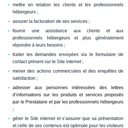
mettre en relation les clients et les professionnels
hébergeurs ;
assurer la facturation de ses services ;
fournir une assistance aux clients et aux
professionnels hébergeurs et plus généralement
répondre à leurs besoins ;
traiter les demandes envoyées via le formulaire de
contact présent sur le Site internet ;
mener des actions commerciales et des enquêtes de
satisfaction ;
adresser aux personnes intéressées des lettres
d’informations sur les produits et services proposés
par le Prestataire et par les professionnels hébergeurs
;
gérer le Site internet et s’assurer que sa présentation
et celle de ses contenus est optimale pour les visiteurs