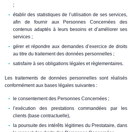
;
établir des statistiques de l’utilisation de ses services,
afin de fournir aux Personnes Concernées des
contenus adaptés à leurs besoins et d’améliorer ses
services ;
gérer et répondre aux demandes d’exercice de droits
au titre du traitement des données personnelles ;
satisfaire à ses obligations légales et règlementaires.
Les traitements de données personnelles sont réalisés
conformément aux bases légales suivantes :
le consentement des Personnes Concernées ;
l’exécution des prestations commandées par les
clients (base contractuelle),
la poursuite des intérêts légitimes du Prestataire, dans