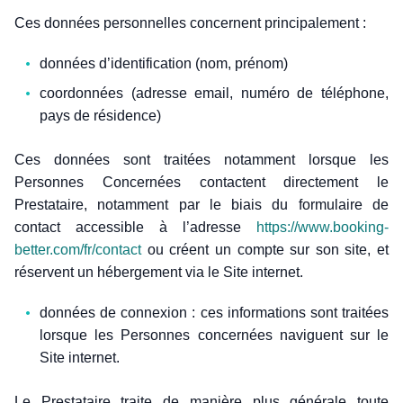
Ces données personnelles concernent principalement :
données d’identification (nom, prénom)
coordonnées (adresse email, numéro de téléphone,
pays de résidence)
Ces données sont traitées notamment lorsque les
Personnes Concernées contactent directement le
Prestataire, notamment par le biais du formulaire de
contact accessible à l’adresse
https://www.booking-
better.com/fr/contact
ou créent un compte sur son site, et
réservent un hébergement via le Site internet.
données de connexion : ces informations sont traitées
lorsque les Personnes concernées naviguent sur le
Site internet.
Le Prestataire traite de manière plus générale toute