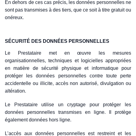
En dehors de ces cas précis, les données personnelles ne
sont pas transmises à des tiers, que ce soit à titre gratuit ou
onéreux.
SÉCURITÉ DES DONNÉES PERSONNELLES
Le Prestataire met en œuvre les mesures
organisationnelles, techniques et logicielles appropriées
en matière de sécurité physique et informatique pour
protéger les données personnelles contre toute perte
accidentelle ou illicite, accès non autorisé, divulgation ou
altération.
Le Prestataire utilise un cryptage pour protéger les
données personnelles transmises en ligne. Il protège
également données hors ligne.
L’accès aux données personnelles est restreint et les