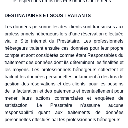
le respect des droits des Personnes Concernées.
DESTINATAIRES ET SOUS-TRAITANTS
Les données personnelles des clients sont transmises aux
professionnels hébergeurs lors d’une réservation effectuée
via le Site internet du Prestataire. Les professionnels
hébergeurs traitent ensuite ces données pour leur propre
compte et sont considérés comme étant Responsables du
traitement des données dont ils déterminent les finalités et
les moyens. Les professionnels hébergeurs collectent et
traitent les données personnelles notamment à des fins de
gestion des réservations et des clients, pour les besoins
de la facturation et des paiements et éventuellement pour
mener leurs actions commerciales et enquêtes de
satisfaction. Le Prestataire n’assume aucune
responsabilité quant aux traitements de données
personnelles effectués par les professionnels hébergeurs.