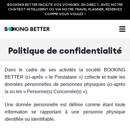
BOOKING BETTER FACILITE VOS VOYAGES. EN DIRECT, AVEC NOTRE
CHATBOT INTELLIGENT OU VIA NOTRE TRAVEL PLANNER, RÉSERVEZ
COMME VOUS VOULEZ !
Politique de confidentialité
Dans le cadre de ses activités la société BOOKING
BETTER (ci-après « le Prestataire ») collecte et traite les
données personnelles de personnes physiques (ci-après
la ou les « Personne(s) Concernée(s) »).
Une donnée personnelle est définie comme étant toute
information se rapportant à une personne physique
identifiée ou identifiable.