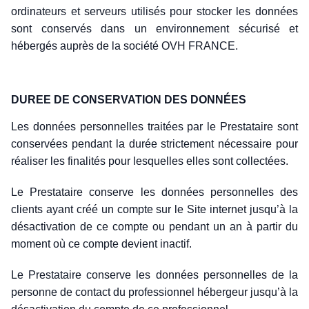
ordinateurs et serveurs utilisés pour stocker les données
sont conservés dans un environnement sécurisé et
hébergés auprès de la société OVH FRANCE.
DUREE DE CONSERVATION DES DONNÉES
Les données personnelles traitées par le Prestataire sont
conservées pendant la durée strictement nécessaire pour
réaliser les finalités pour lesquelles elles sont collectées.
Le Prestataire conserve les données personnelles des
clients ayant créé un compte sur le Site internet jusqu’à la
désactivation de ce compte ou pendant un an à partir du
moment où ce compte devient inactif.
Le Prestataire conserve les données personnelles de la
personne de contact du professionnel hébergeur jusqu’à la