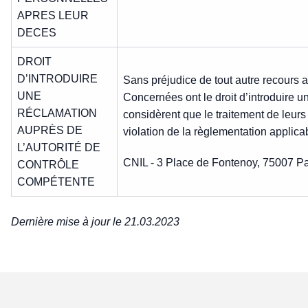
APRES LEUR
DECES
DROIT
D’INTRODUIRE
Sans préjudice de tout autre recours a
UNE
Concernées ont le droit d’introduire u
RÉCLAMATION
considèrent que le traitement de leur
AUPRÈS DE
violation de la règlementation applica
L’AUTORITÉ DE
CNIL - 3 Place de Fontenoy, 75007 Pari
CONTRÔLE
COMPÉTENTE
Dernière mise à jour le 21.03.2023