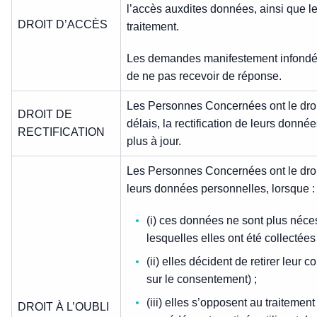
l’accès auxdites données, ainsi que les
DROIT D’ACCÈS
traitement.
Les demandes manifestement infondée
de ne pas recevoir de réponse.
Les Personnes Concernées ont le droit
DROIT DE
délais, la rectification de leurs donn
RECTIFICATION
plus à jour.
Les Personnes Concernées ont le droit
leurs données personnelles, lorsque :
(i) ces données ne sont plus néces
lesquelles elles ont été collectées 
(ii) elles décident de retirer leur
sur le consentement) ;
(iii) elles s’opposent au traiteme
DROIT À L’OUBLI