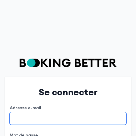
Se connecter
Adresse e-mail
Mot de passe