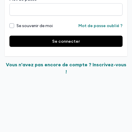
Se souvenir de moi
Mot de passe oublié ?
Se connecter
Vous n'avez pas encore de compte ? Inscrivez-vous
!