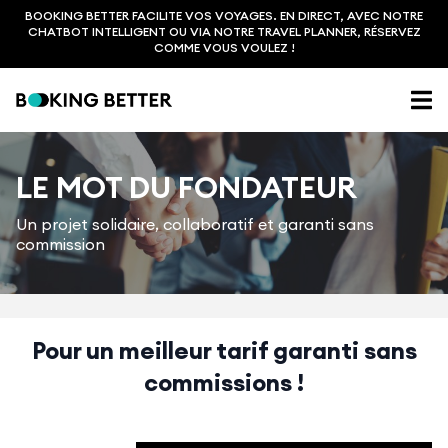
BOOKING BETTER FACILITE VOS VOYAGES. EN DIRECT, AVEC NOTRE
CHATBOT INTELLIGENT OU VIA NOTRE TRAVEL PLANNER, RÉSERVEZ
COMME VOUS VOULEZ !
LE MOT DU FONDATEUR
Un projet solidaire, collaboratif et garanti sans
commission
Pour un meilleur tarif garanti sans
commissions !