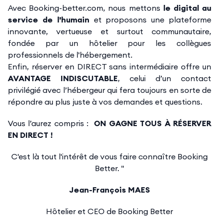
Avec Booking-better.com, nous mettons
le digital au
service de l'humain
et proposons une plateforme
innovante, vertueuse et surtout communautaire,
fondée par un hôtelier pour les collègues
professionnels de l'hébergement.
Enfin, réserver en DIRECT sans intermédiaire offre un
AVANTAGE INDISCUTABLE
, celui d’un contact
privilégié avec l’hébergeur qui fera toujours en sorte de
répondre au plus juste à vos demandes et questions.
Vous l’aurez compris :
ON GAGNE TOUS À RÉSERVER
EN DIRECT !
C'est là tout l'intérêt de vous faire connaître Booking
Better. "
Jean-François MAES
Hôtelier et CEO de Booking Better