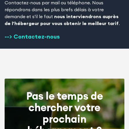
Contactez-nous par mail ou téléphone. Nous
répondrons dans les plus brefs délais à votre
demande et s’il le faut
nous interviendrons auprès
de l’hébergeur pour vous obtenir le meilleur tarif
.
--> Contactez-nous
Pas le temps de
chercher votre
prochain