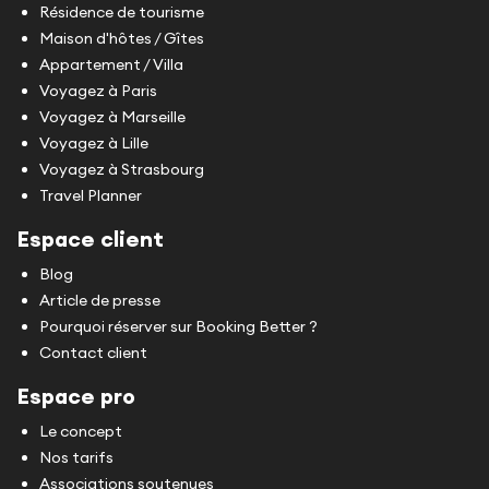
Résidence de tourisme
Maison d'hôtes / Gîtes
Appartement / Villa
Voyagez à Paris
Voyagez à Marseille
Voyagez à Lille
Voyagez à Strasbourg
Travel Planner
Espace client
Blog
Article de presse
Pourquoi réserver sur Booking Better ?
Contact client
Espace pro
Le concept
Nos tarifs
Associations soutenues