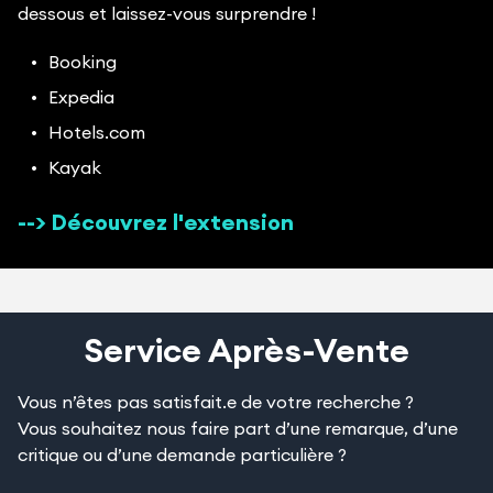
dessous et laissez-vous surprendre !
Booking
Expedia
Hotels.com
Kayak
--> Découvrez l'extension
Service Après-Vente
Vous n’êtes pas satisfait.e de votre recherche ?
Vous souhaitez nous faire part d’une remarque, d’une
critique ou d’une demande particulière ?