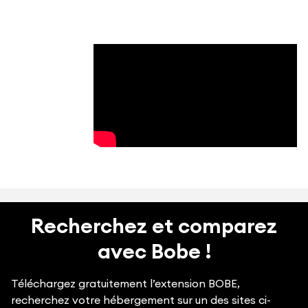
Recherchez et comparez
avec Bobe !
Téléchargez gratuitement l’extension BOBE,
recherchez votre hébergement sur un des sites ci-