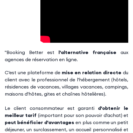
"Booking Better est
l'alternative française
aux
agences de réservation en ligne.
C'est une plateforme de
mise en relation directe
du
client avec le professionnel de l'hébergement (hôtels,
résidences de vacances, villages vacances, campings,
maisons d'hôtes, gites et chaînes hôtelières).
Le client consommateur est garanti
d'obtenir le
meilleur tarif
(important pour son pouvoir d'achat) et
peut bénéficier d'avantages
en plus comme un petit
déjeuner, un surclassement, un accueil personnalisé et