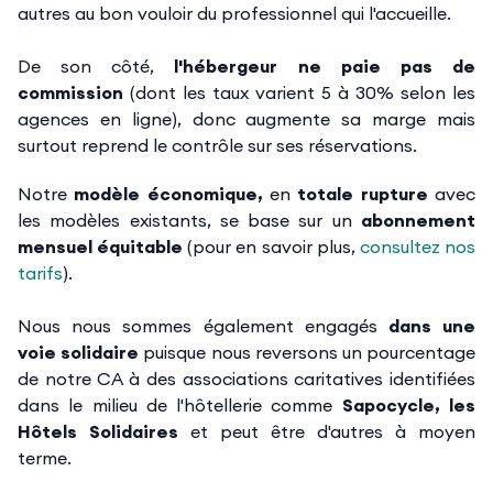
autres au bon vouloir du professionnel qui l'accueille.
De son côté,
l'hébergeur ne paie pas de
commission
(dont les taux varient 5 à 30% selon les
agences en ligne), donc augmente sa marge mais
surtout reprend le contrôle sur ses réservations.
Notre
modèle économique,
en
totale rupture
avec
les modèles existants, se base sur un
abonnement
mensuel équitable
(pour en savoir plus,
consultez nos
tarifs
).
Nous nous sommes également engagés
dans une
voie solidaire
puisque nous reversons un pourcentage
de notre CA à des associations caritatives identifiées
dans le milieu de l'hôtellerie comme
Sapocycle, les
Hôtels Solidaires
et peut être d'autres à moyen
terme.