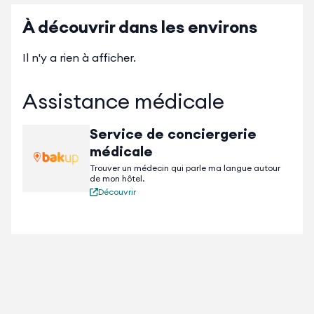
À découvrir dans les environs
Il n'y a rien à afficher.
Assistance médicale
Service de conciergerie
médicale
Trouver un médecin qui parle ma langue autour
de mon hôtel.
Découvrir