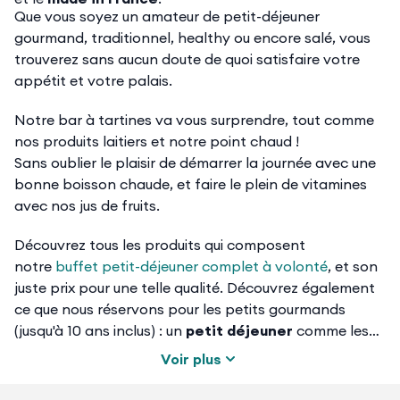
Que vous soyez un amateur de petit-déjeuner
gourmand, traditionnel, healthy ou encore salé, vous
trouverez sans aucun doute de quoi satisfaire votre
appétit et votre palais.
Notre bar à tartines va vous surprendre, tout comme
nos produits laitiers et notre point chaud !
Sans oublier le plaisir de démarrer la journée avec une
bonne boisson chaude, et faire le plein de vitamines
avec nos jus de fruits.
Découvrez tous les produits qui composent
notre
buffet petit-déjeuner complet à volonté
, et son
juste prix pour une telle qualité. Découvrez également
ce que nous réservons pour les petits gourmands
(jusqu'à 10 ans inclus) : un
petit déjeuner
comme les
grands à prix mini.
Voir plus