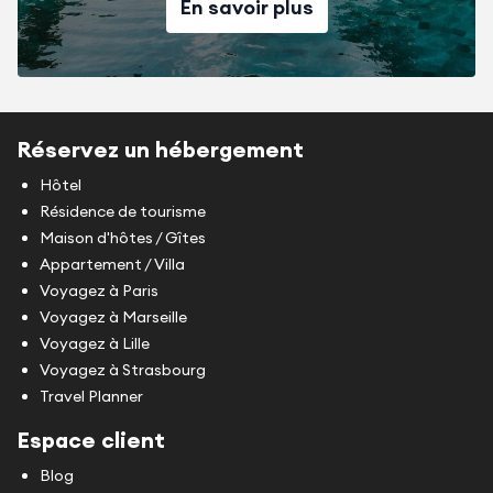
En savoir plus
Réservez un hébergement
Hôtel
Résidence de tourisme
Maison d'hôtes / Gîtes
Appartement / Villa
Voyagez à Paris
Voyagez à Marseille
Voyagez à Lille
Voyagez à Strasbourg
Travel Planner
Espace client
Blog