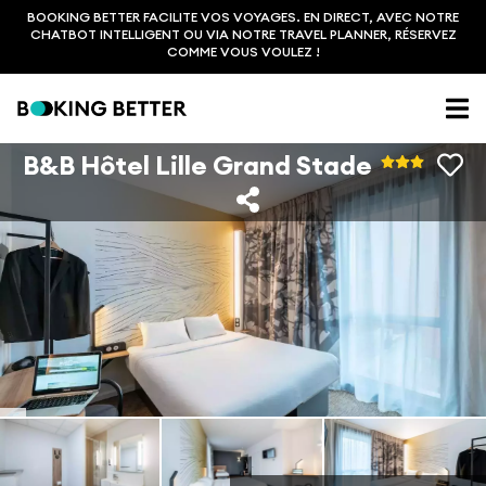
BOOKING BETTER FACILITE VOS VOYAGES. EN DIRECT, AVEC NOTRE
CHATBOT INTELLIGENT OU VIA NOTRE TRAVEL PLANNER, RÉSERVEZ
COMME VOUS VOULEZ !
B&B Hôtel Lille Grand Stade