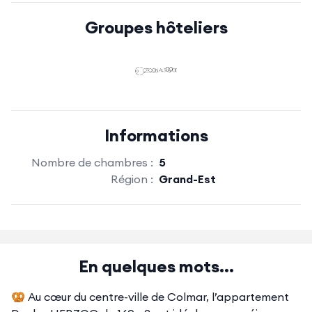
Groupes hôteliers
Informations
Nombre de chambres :
5
Région :
Grand-Est
En quelques mots...
🥨 Au cœur du centre-ville de Colmar, l’appartement