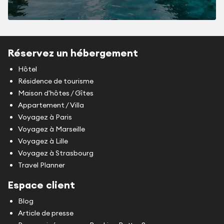
Réservez un hébergement
Hôtel
Résidence de tourisme
Maison d'hôtes / Gîtes
Appartement / Villa
Voyagez à Paris
Voyagez à Marseille
Voyagez à Lille
Voyagez à Strasbourg
Travel Planner
Espace client
Blog
Article de presse