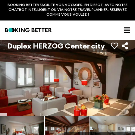
BOOKING BETTER FACILITE VOS VOYAGES. EN DIRECT, AVEC NOTRE
CHATBOT INTELLIGENT OU VIA NOTRE TRAVEL PLANNER, RÉSERVEZ
COMME VOUS VOULEZ !
Duplex HERZOG Center city