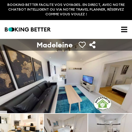
BOOKING BETTER FACILITE VOS VOYAGES. EN DIRECT, AVEC NOTRE
CHATBOT INTELLIGENT OU VIA NOTRE TRAVEL PLANNER, RÉSERVEZ
COMME VOUS VOULEZ !
Madeleine