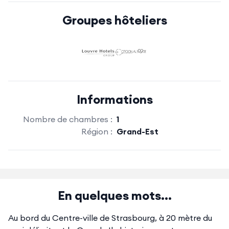
Groupes hôteliers
Informations
Nombre de chambres :
1
Région :
Grand-Est
En quelques mots...
Au bord du Centre-ville de Strasbourg, à 20 mètre du