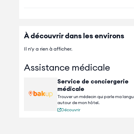
À découvrir dans les environs
Il n'y a rien à afficher.
Assistance médicale
Service de conciergerie
médicale
Trouver un médecin qui parle ma lang
autour de mon hôtel.
Découvrir