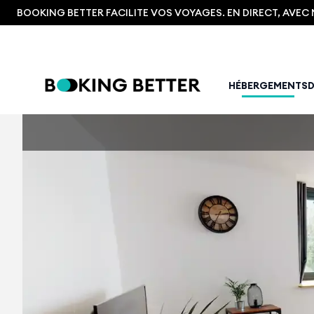
BOOKING BETTER FACILITE VOS VOYAGES. EN DIRECT, AVE
HÉBERGEMENTS