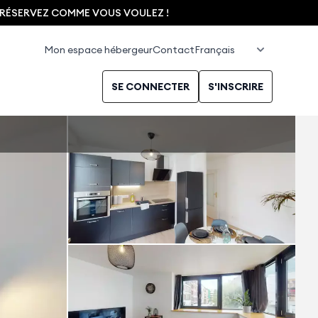
, RÉSERVEZ COMME VOUS VOULEZ !
Mon espace hébergeur
Contact
SE CONNECTER
S'INSCRIRE