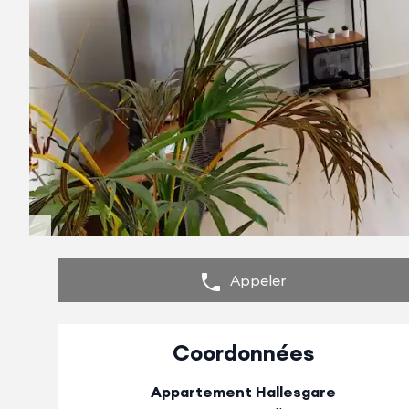
Appeler
Coordonnées
Appartement Hallesgare