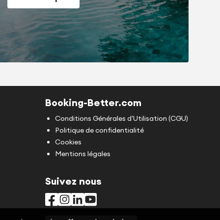
Booking-Better.com
Conditions Générales d'Utilisation (CGU)
Politique de confidentialité
Cookies
Mentions légales
Suivez nous