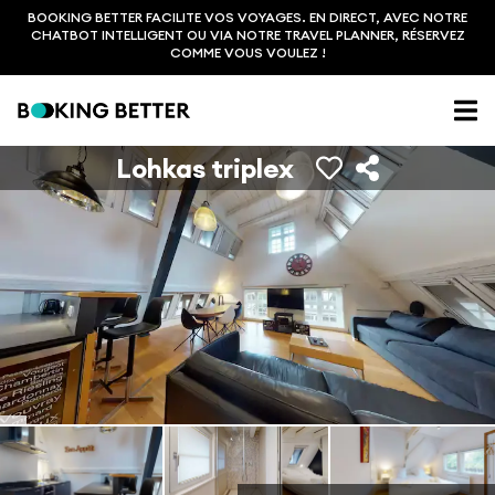
BOOKING BETTER FACILITE VOS VOYAGES. EN DIRECT, AVEC NOTRE
CHATBOT INTELLIGENT OU VIA NOTRE TRAVEL PLANNER, RÉSERVEZ
COMME VOUS VOULEZ !
Lohkas triplex