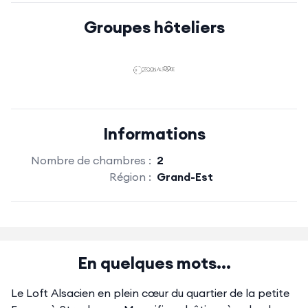
Groupes hôteliers
Informations
Nombre de chambres :
2
Région :
Grand-Est
En quelques mots...
Le Loft Alsacien en plein cœur du quartier de la petite