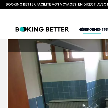
BOOKING BETTER FACILITE VOS VOYAGES. EN DIRECT, AVE
HÉBERGEMENTS