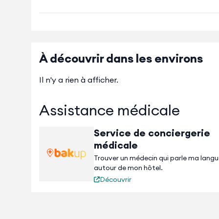
À découvrir dans les environs
Il n'y a rien à afficher.
Assistance médicale
Service de conciergerie
médicale
Trouver un médecin qui parle ma lang
autour de mon hôtel.
Découvrir