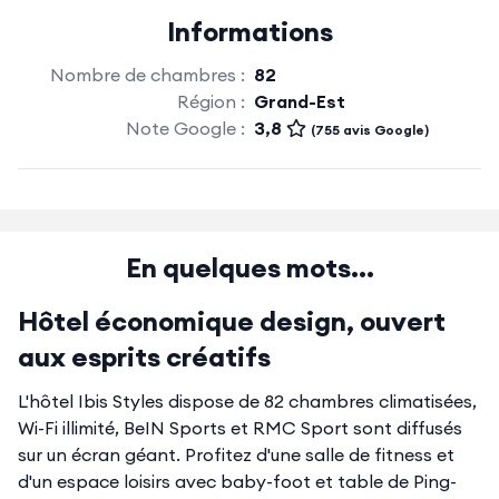
Informations
Nombre de chambres :
82
Région :
Grand-Est
Note Google :
3,8
(755 avis Google)
En quelques mots...
Hôtel économique design, ouvert
aux esprits créatifs
L'hôtel Ibis Styles dispose de 82 chambres climatisées,
Wi-Fi illimité, BeIN Sports et RMC Sport sont diffusés
sur un écran géant. Profitez d'une salle de fitness et
d'un espace loisirs avec baby-foot et table de Ping-