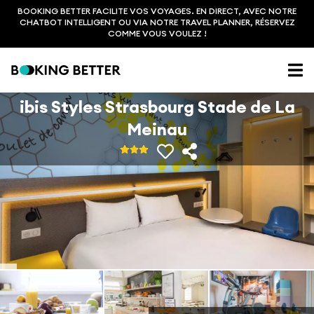
BOOKING BETTER FACILITE VOS VOYAGES. EN DIRECT, AVEC NOTRE
CHATBOT INTELLIGENT OU VIA NOTRE TRAVEL PLANNER, RÉSERVEZ
COMME VOUS VOULEZ !
ibis Styles Strasbourg Stade de La
Meinau