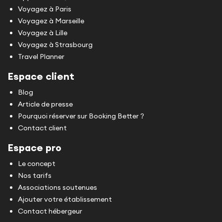
Voyagez à Paris
Voyagez à Marseille
Voyagez à Lille
Voyagez à Strasbourg
Travel Planner
Espace client
Blog
Article de presse
Pourquoi réserver sur Booking Better ?
Contact client
Espace pro
Le concept
Nos tarifs
Associations soutenues
Ajouter votre établissement
Contact hébergeur