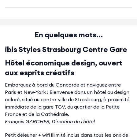
En quelques mots...
ibis Styles Strasbourg Centre Gare
Hôtel économique design, ouvert
aux esprits créatifs
Embarquez à bord du Concorde et naviguez entre
Paris et New-York ! Bienvenue dans un hôtel au design
coloré, situé au centre-ville de Strasbourg, à proximité
immédiate de la gare TGV, du quartier de la Petite
France et de la Cathédrale.
François GARCHER, Direction de l'hôtel
Petit déjeuner + wifi illimité inclus dans tous les prix de