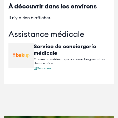
À découvrir dans les environs
Il n'y a rien à afficher.
Assistance médicale
Service de conciergerie
médicale
Trouver un médecin qui parle ma langue autour
de mon hôtel.
Découvrir