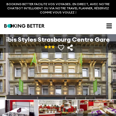
BOOKING BETTER FACILITE VOS VOYAGES. EN DIRECT, AVEC NOTRE
CHATBOT INTELLIGENT OU VIA NOTRE TRAVEL PLANNER, RÉSERVEZ
COMME VOUS VOULEZ !
ibis Styles Strasbourg Centre Gare