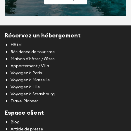
Réservez un hébergement
Hôtel
Résidence de tourisme
Maison d'hôtes / Gîtes
Appartement / Villa
Voyagez à Paris
Voyagez à Marseille
Voyagez à Lille
Voyagez à Strasbourg
Travel Planner
Espace client
Blog
Article de presse