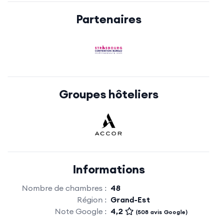
Partenaires
Groupes hôteliers
Informations
Nombre de chambres :
48
Région :
Grand-Est
Note Google :
4,2
(508 avis Google)