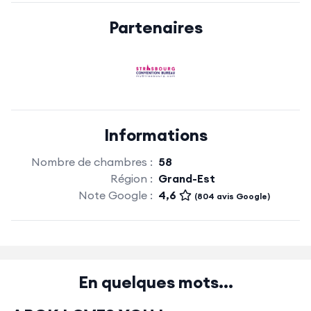
Partenaires
Informations
Nombre de chambres :
58
Région :
Grand-Est
Note Google :
4,6
(804 avis Google)
En quelques mots...