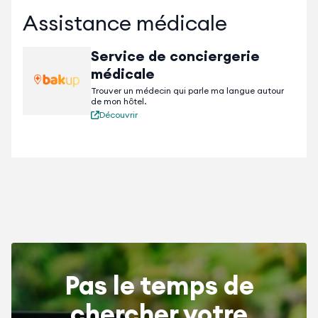
Assistance médicale
Service de conciergerie
médicale
Trouver un médecin qui parle ma langue autour
de mon hôtel.
Découvrir
Pas le temps de
chercher votre