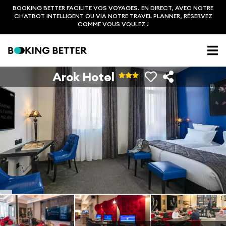
BOOKING BETTER FACILITE VOS VOYAGES. EN DIRECT, AVEC NOTRE
CHATBOT INTELLIGENT OU VIA NOTRE TRAVEL PLANNER, RÉSERVEZ
COMME VOUS VOULEZ !
Arok Hotel