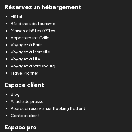
Réservez un hébergement
Hôtel
Résidence de tourisme
Maison d'hôtes / Gîtes
Appartement / Villa
Voyagez à Paris
Voyagez à Marseille
Voyagez à Lille
Voyagez à Strasbourg
Travel Planner
Espace client
Blog
Article de presse
Pourquoi réserver sur Booking Better ?
Contact client
Espace pro