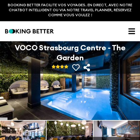
BOOKING BETTER FACILITE VOS VOYAGES. EN DIRECT, AVEC NOTRE
CHATBOT INTELLIGENT OU VIA NOTRE TRAVEL PLANNER, RÉSERVEZ
COMME VOUS VOULEZ !
VOCO Strasbourg Centre - The
Garden