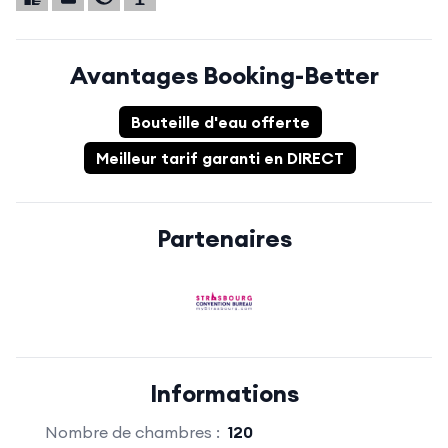
Avantages Booking-Better
Bouteille d'eau offerte
Meilleur tarif garanti en DIRECT
Partenaires
Informations
Nombre de chambres :
120