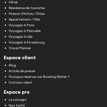
Hôtel
Résidence de tourisme
Maison d'hôtes / Gîtes
Appartement / Villa
Voyagez à Paris
Voyagez à Marseille
Voyagez à Lille
Voyagez à Strasbourg
Travel Planner
Espace client
Blog
Article de presse
Pourquoi réserver sur Booking Better ?
Contact client
Espace pro
Le concept
Nos tarifs