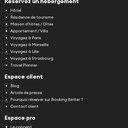
Réservez un hébergement
Hôtel
Résidence de tourisme
Maison d'hôtes / Gîtes
Appartement / Villa
Voyagez à Paris
Voyagez à Marseille
Voyagez à Lille
Voyagez à Strasbourg
Travel Planner
Espace client
Blog
Article de presse
Pourquoi réserver sur Booking Better ?
Contact client
Espace pro
Le concept