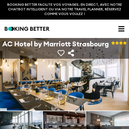
BOOKING BETTER FACILITE VOS VOYAGES. EN DIRECT, AVEC NOTRE
CHATBOT INTELLIGENT OU VIA NOTRE TRAVEL PLANNER, RÉSERVEZ
COMME VOUS VOULEZ !
AC Hotel by Marriott Strasbourg