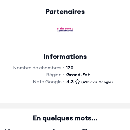
Partenaires
Informations
Nombre de chambres :
170
Région :
Grand-Est
Note Google :
4,3
(493 avis Google)
En quelques mots...