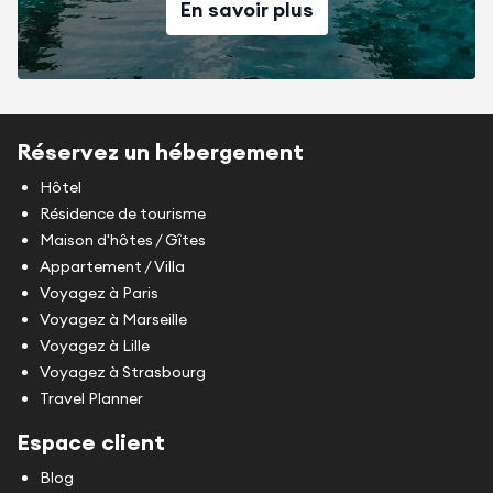
En savoir plus
Réservez un hébergement
Hôtel
Résidence de tourisme
Maison d'hôtes / Gîtes
Appartement / Villa
Voyagez à Paris
Voyagez à Marseille
Voyagez à Lille
Voyagez à Strasbourg
Travel Planner
Espace client
Blog