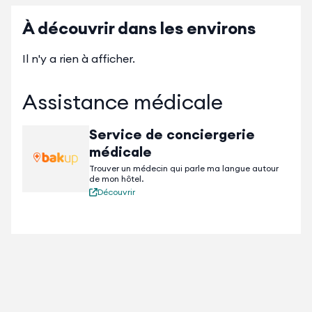
À découvrir dans les environs
Il n'y a rien à afficher.
Assistance médicale
Service de conciergerie
médicale
Trouver un médecin qui parle ma langue autour
de mon hôtel.
Découvrir