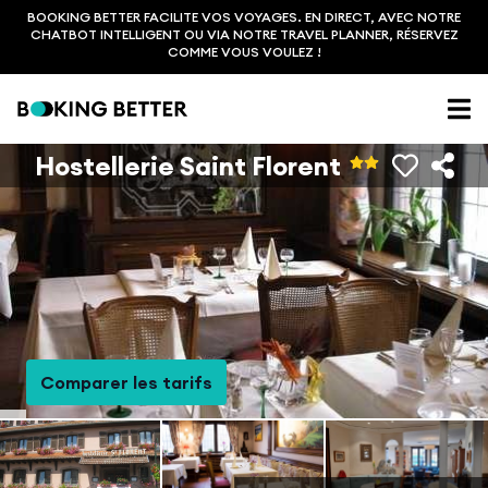
BOOKING BETTER FACILITE VOS VOYAGES. EN DIRECT, AVEC NOTRE
CHATBOT INTELLIGENT OU VIA NOTRE TRAVEL PLANNER, RÉSERVEZ
COMME VOUS VOULEZ !
Hostellerie Saint Florent
Comparer les tarifs