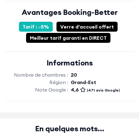
Avantages Booking-Better
Tarif : -5%
Verre d'accueil offert
Meilleur tarif garanti en DIRECT
Informations
Nombre de chambres :
20
Région :
Grand-Est
Note Google :
4,6
(471 avis Google)
En quelques mots...