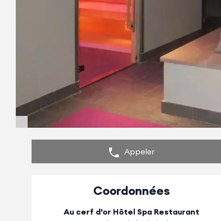
Appeler
Coordonnées
Au cerf d'or Hôtel Spa Restaurant