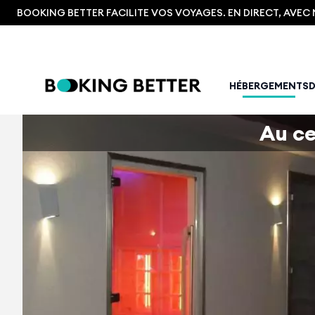
BOOKING BETTER FACILITE VOS VOYAGES. EN DIRECT, AVE
HÉBERGEMENTS
Au ce