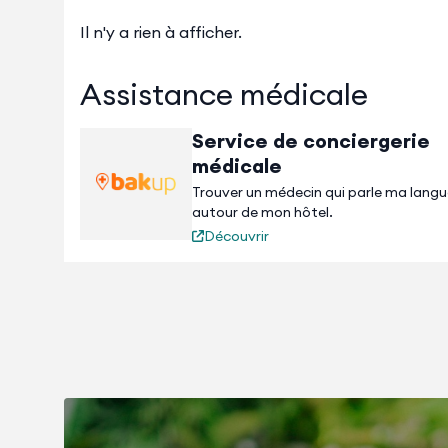
Il n'y a rien à afficher.
Assistance médicale
Service de conciergerie
médicale
Trouver un médecin qui parle ma lang
autour de mon hôtel.
Découvrir