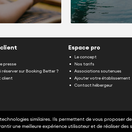
client
Espace pro
Le concept
de presse
Nos tarifs
 réserver sur Booking Better ?
Associations soutenues
 client
Ajouter votre établissement
Contact hébergeur
 technologies similaires. Ils permettent de vous proposer de
antir une meilleure expérience utilisateur et de réaliser des s