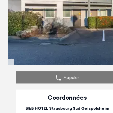
Appeler
Coordonnées
B&B HOTEL Strasbourg Sud Geispolsheim