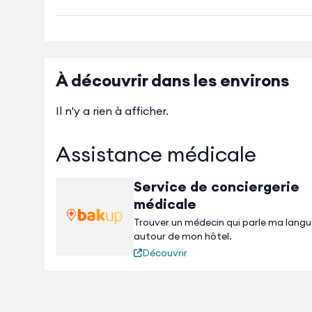
À découvrir dans les environs
Il n'y a rien à afficher.
Assistance médicale
Service de conciergerie
médicale
Trouver un médecin qui parle ma lang
autour de mon hôtel.
Découvrir