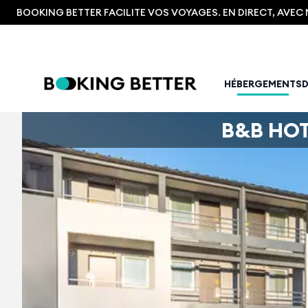
BOOKING BETTER FACILITE VOS VOYAGES. EN DIRECT, AVE
HÉBERGEMENTS
B&B HOT