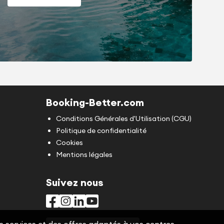
Booking-Better.com
Conditions Générales d'Utilisation (CGU)
Politique de confidentialité
Cookies
Mentions légales
Suivez nous