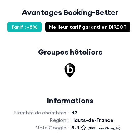
Avantages Booking-Better
Tarif : -5%
Meilleur tarif garanti en DIRECT
Groupes hôteliers
Informations
Nombre de chambres :
47
Région :
Hauts-de-France
Note Google :
3,4
(352 avis Google)