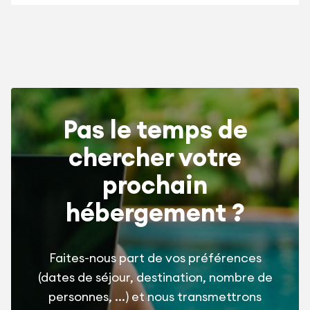
Pas le temps de
chercher votre
prochain
hébergement ?
Faites-nous part de vos préférences
(dates de séjour, destination, nombre de
personnes, ...) et nous transmettrons