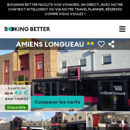
BOOKING BETTER FACILITE VOS VOYAGES. EN DIRECT, AVEC NOTRE
CHATBOT INTELLIGENT OU VIA NOTRE TRAVEL PLANNER, RÉSERVEZ
COMME VOUS VOULEZ !
AMIENS LONGUEAU
à partir de
40 €
42 €
pour 1 nuit(s)
Comparer les tarifs
Disponible