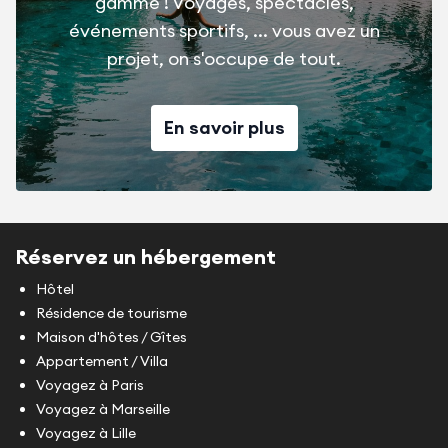
gamme ! Voyages, spectacles,
événements sportifs, ... vous avez un
projet, on s'occupe de tout.
En savoir plus
Réservez un hébergement
Hôtel
Résidence de tourisme
Maison d'hôtes / Gîtes
Appartement / Villa
Voyagez à Paris
Voyagez à Marseille
Voyagez à Lille