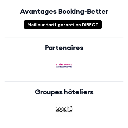
Avantages Booking-Better
Meilleur tarif garanti en DIRECT
Partenaires
Groupes hôteliers