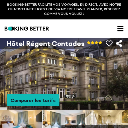
BOOKING BETTER FACILITE VOS VOYAGES. EN DIRECT, AVEC NOTRE
CHATBOT INTELLIGENT OU VIA NOTRE TRAVEL PLANNER, RÉSERVEZ
COMME VOUS VOULEZ !
Hôtel Régent Contades
Comparer les tarifs