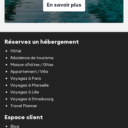
En savoir plus
Réservez un hébergement
Hôtel
Résidence de tourisme
Maison d'hôtes / Gîtes
Appartement / Villa
Voyagez à Paris
Voyagez à Marseille
Voyagez à Lille
Voyagez à Strasbourg
Travel Planner
Espace client
Blog