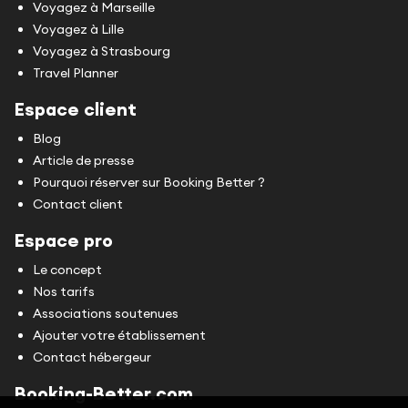
Voyagez à Marseille
Voyagez à Lille
Voyagez à Strasbourg
Travel Planner
Espace client
Blog
Article de presse
Pourquoi réserver sur Booking Better ?
Contact client
Espace pro
Le concept
Nos tarifs
Associations soutenues
Ajouter votre établissement
Contact hébergeur
Booking-Better.com