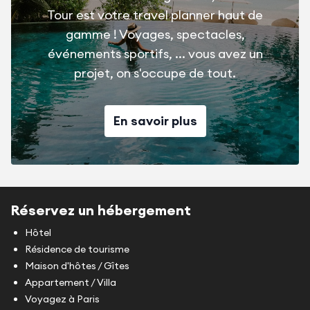
Tour est votre travel planner haut de
gamme ! Voyages, spectacles,
événements sportifs, ... vous avez un
projet, on s'occupe de tout.
En savoir plus
Réservez un hébergement
Hôtel
Résidence de tourisme
Maison d'hôtes / Gîtes
Appartement / Villa
Voyagez à Paris