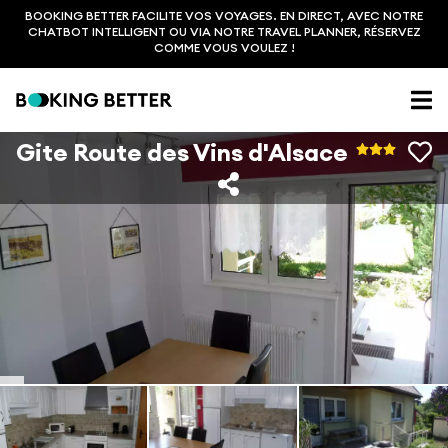
BOOKING BETTER FACILITE VOS VOYAGES. EN DIRECT, AVEC NOTRE
CHATBOT INTELLIGENT OU VIA NOTRE TRAVEL PLANNER, RÉSERVEZ
COMME VOUS VOULEZ !
Gite Route des Vins d'Alsace