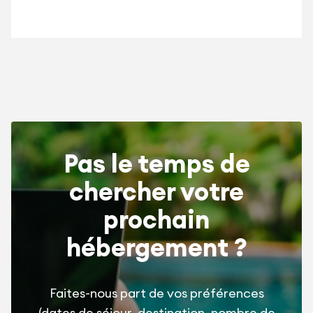
Pas le temps de
chercher votre
prochain
hébergement ?
Faites-nous part de vos préférences
(dates de séjour, destination, nombre de