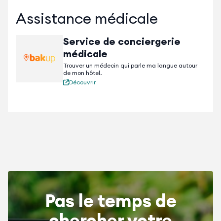
Assistance médicale
Service de conciergerie
médicale
Trouver un médecin qui parle ma langue autour
de mon hôtel.
Découvrir
Pas le temps de
chercher votre