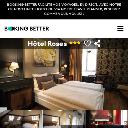
BOOKING BETTER FACILITE VOS VOYAGES. EN DIRECT, AVEC NOTRE
CHATBOT INTELLIGENT OU VIA NOTRE TRAVEL PLANNER, RÉSERVEZ
COMME VOUS VOULEZ !
Hôtel Roses