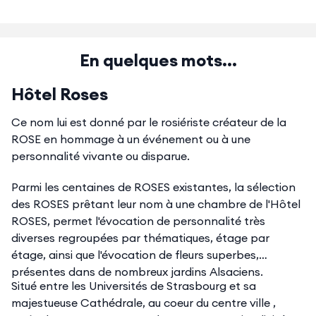
En quelques mots...
Hôtel Roses
Ce nom lui est donné par le rosiériste créateur de la
ROSE en hommage à un événement ou à une
personnalité vivante ou disparue.
Parmi les centaines de ROSES existantes, la sélection
des ROSES prêtant leur nom à une chambre de l'Hôtel
ROSES, permet l'évocation de personnalité très
diverses regroupées par thématiques, étage par
étage, ainsi que l'évocation de fleurs superbes,
présentes dans de nombreux jardins Alsaciens.
Situé entre les Universités de Strasbourg et sa
majestueuse Cathédrale, au coeur du centre ville ,