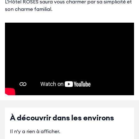
L'Hôtel ROSES saura vous charmer par sa simplicité et
son charme familial.
À découvrir dans les environs
Il n'y a rien à afficher.