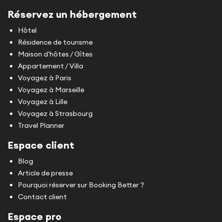
Réservez un hébergement
Hôtel
Résidence de tourisme
Maison d'hôtes / Gîtes
Appartement / Villa
Voyagez à Paris
Voyagez à Marseille
Voyagez à Lille
Voyagez à Strasbourg
Travel Planner
Espace client
Blog
Article de presse
Pourquoi réserver sur Booking Better ?
Contact client
Espace pro