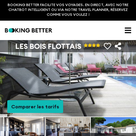
BOOKING BETTER FACILITE VOS VOYAGES. EN DIRECT, AVEC NOTRE
CHATBOT INTELLIGENT OU VIA NOTRE TRAVEL PLANNER, RÉSERVEZ
COMME VOUS VOULEZ !
LES BOIS FLOTTAIS
Comparer les tarifs