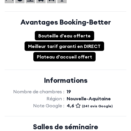
Avantages Booking-Better
Bouteille d'eau offerte
Meilleur tarif garanti en DIRECT
Plateau d'accueil offert
Informations
Nombre de chambres :
19
Région :
Nouvelle-Aquitaine
Note Google :
4,6
(241 avis Google)
Salles de séminaire