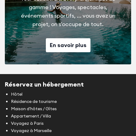
gamme ! Voyages, spectacles,
événements sportifs, ... vous avez un
projet, on s'occupe de tout.
En savoir plus
Réservez un hébergement
Hôtel
Résidence de tourisme
Maison d'hôtes / Gîtes
Appartement / Villa
Voyagez à Paris
Voyagez à Marseille