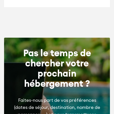
Pas le temps de
chercher votre
prochain
hébergement ?
Faites-nous part de vos préférences
(dates de séjour, destination, nombre de