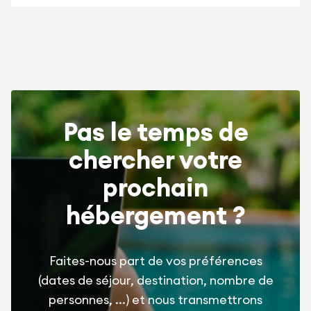
Pas le temps de
chercher votre
prochain
hébergement ?
Faites-nous part de vos préférences
(dates de séjour, destination, nombre de
personnes, ...) et nous transmettrons