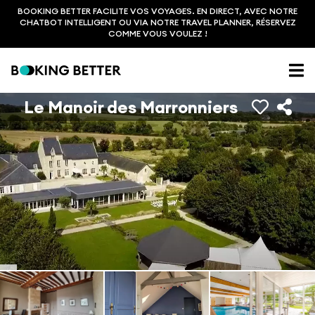
BOOKING BETTER FACILITE VOS VOYAGES. EN DIRECT, AVEC NOTRE
CHATBOT INTELLIGENT OU VIA NOTRE TRAVEL PLANNER, RÉSERVEZ
COMME VOUS VOULEZ !
Le Manoir des Marronniers