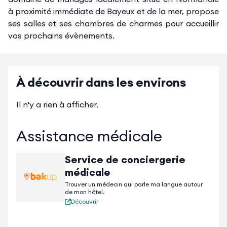
à proximité immédiate de Bayeux et de la mer, propose
ses salles et ses chambres de charmes pour accueillir
vos prochains évènements.
À découvrir dans les environs
Il n'y a rien à afficher.
Assistance médicale
Service de conciergerie
médicale
Trouver un médecin qui parle ma langue autour
de mon hôtel.
Découvrir