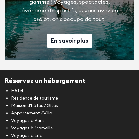
gamme ! Voyages, spectacles,
événements sportifs, ... vous avez un
projet, on s'occupe de tout.
En savoir plus
Réservez un hébergement
Hôtel
Résidence de tourisme
Maison d'hôtes / Gîtes
Appartement / Villa
Voyagez à Paris
Voyagez à Marseille
Voyagez à Lille