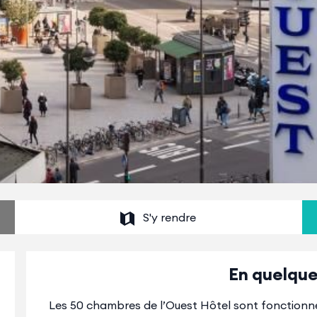
S'y rendre
En quelque
Les 50 chambres de l’Ouest Hôtel sont fonctionnel