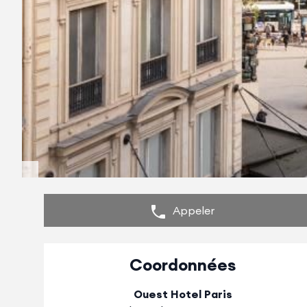
Appeler
Coordonnées
Ouest Hotel Paris