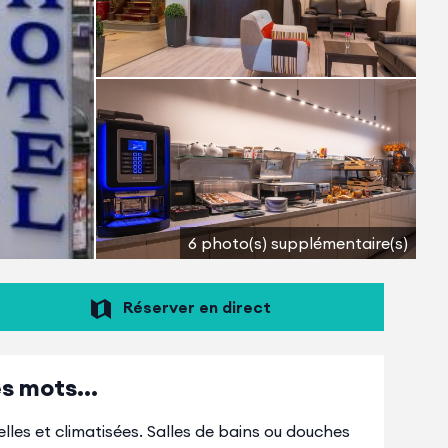
6 photo(s) supplémentaire(s)
Réserver en direct
s mots...
les et climatisées. Salles de bains ou douches