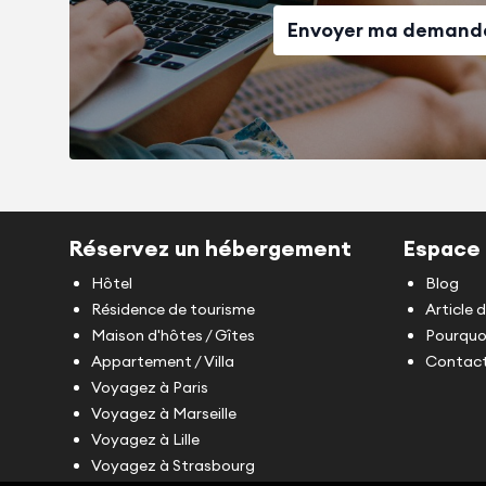
Envoyer ma demand
Réservez un hébergement
Espace 
Hôtel
Blog
Résidence de tourisme
Article 
Maison d'hôtes / Gîtes
Pourquoi
Appartement / Villa
Contact
Voyagez à Paris
Voyagez à Marseille
Voyagez à Lille
Voyagez à Strasbourg