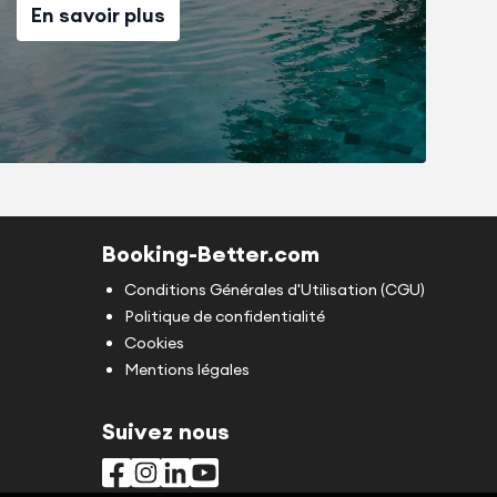
En savoir plus
Booking-Better.com
Conditions Générales d'Utilisation (CGU)
Politique de confidentialité
Cookies
Mentions légales
Suivez nous