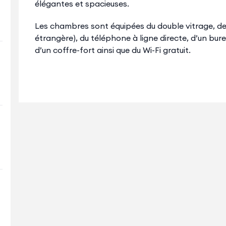
élégantes et spacieuses.
Les chambres sont équipées du double vitrage, de t
étrangère), du téléphone à ligne directe, d’un bur
d’un coffre-fort ainsi que du Wi-Fi gratuit.