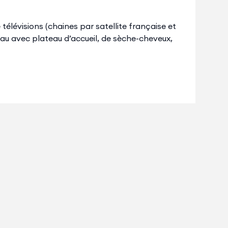
élévisions (chaines par satellite française et
eau avec plateau d’accueil, de sèche-cheveux,