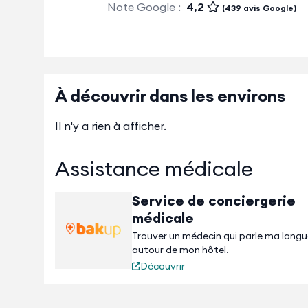
Note Google :
4,2
(439 avis Google)
À découvrir dans les environs
Il n'y a rien à afficher.
Assistance médicale
Service de conciergerie
médicale
Trouver un médecin qui parle ma lang
autour de mon hôtel.
Découvrir