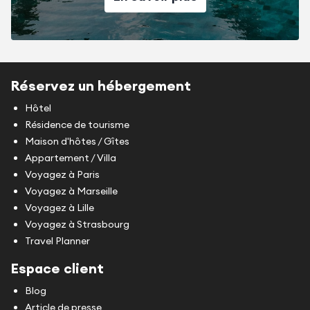
Réservez un hébergement
Hôtel
Résidence de tourisme
Maison d'hôtes / Gîtes
Appartement / Villa
Voyagez à Paris
Voyagez à Marseille
Voyagez à Lille
Voyagez à Strasbourg
Travel Planner
Espace client
Blog
Article de presse