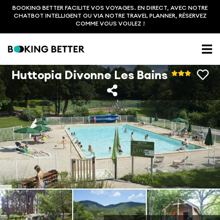
BOOKING BETTER FACILITE VOS VOYAGES. EN DIRECT, AVEC NOTRE
CHATBOT INTELLIGENT OU VIA NOTRE TRAVEL PLANNER, RÉSERVEZ
COMME VOUS VOULEZ !
Huttopia Divonne Les Bains