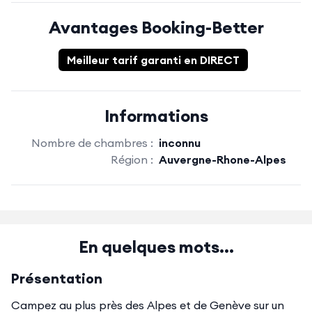
Avantages Booking-Better
Meilleur tarif garanti en DIRECT
Informations
Nombre de chambres :
inconnu
Région :
Auvergne-Rhone-Alpes
En quelques mots...
Présentation
Campez au plus près des Alpes et de Genève sur un