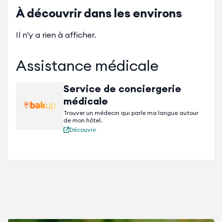
À découvrir dans les environs
Il n'y a rien à afficher.
Assistance médicale
Service de conciergerie
médicale
Trouver un médecin qui parle ma langue autour
de mon hôtel.
Découvrir