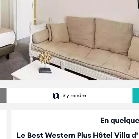
S'y rendre
En quelque
Le Best Western Plus Hôtel Villa d'