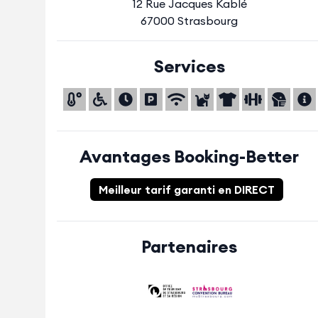
12 Rue Jacques Kablé
67000 Strasbourg
Services
Avantages Booking-Better
Meilleur tarif garanti en DIRECT
Partenaires