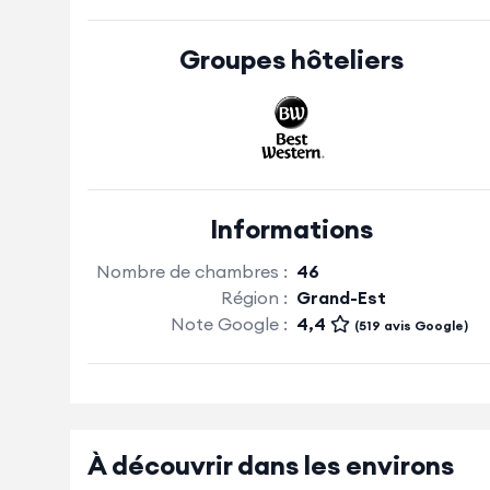
Groupes hôteliers
Informations
Nombre de chambres :
46
Région :
Grand-Est
Note Google :
4,4
(519 avis Google)
À découvrir dans les environs