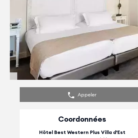
Appeler
Coordonnées
Hôtel Best Western Plus Villa d'Est