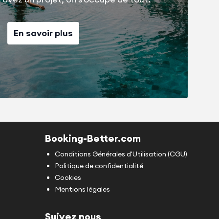
En savoir plus
Booking-Better.com
Conditions Générales d'Utilisation (CGU)
Politique de confidentialité
Cookies
Mentions légales
Suivez nous