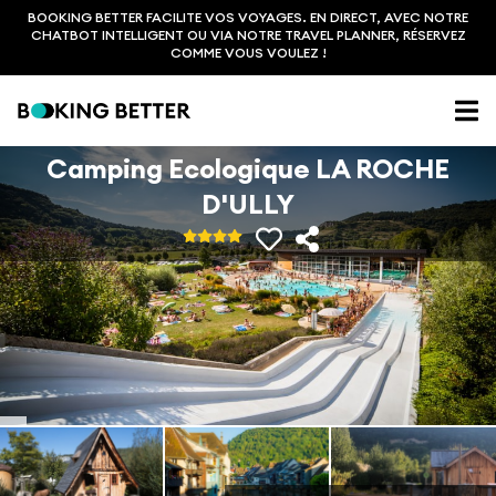
BOOKING BETTER FACILITE VOS VOYAGES. EN DIRECT, AVEC NOTRE
CHATBOT INTELLIGENT OU VIA NOTRE TRAVEL PLANNER, RÉSERVEZ
COMME VOUS VOULEZ !
Camping Ecologique LA ROCHE
D'ULLY