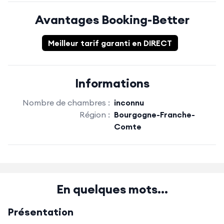
Avantages Booking-Better
Meilleur tarif garanti en DIRECT
Informations
Nombre de chambres :
inconnu
Région :
Bourgogne-Franche-
Comte
En quelques mots...
Présentation