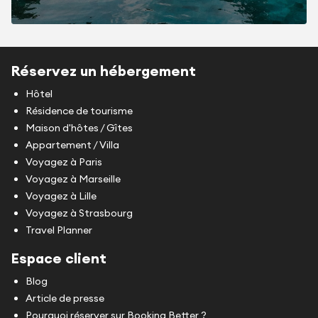
Réservez un hébergement
Hôtel
Résidence de tourisme
Maison d'hôtes / Gîtes
Appartement / Villa
Voyagez à Paris
Voyagez à Marseille
Voyagez à Lille
Voyagez à Strasbourg
Travel Planner
Espace client
Blog
Article de presse
Pourquoi réserver sur Booking Better ?