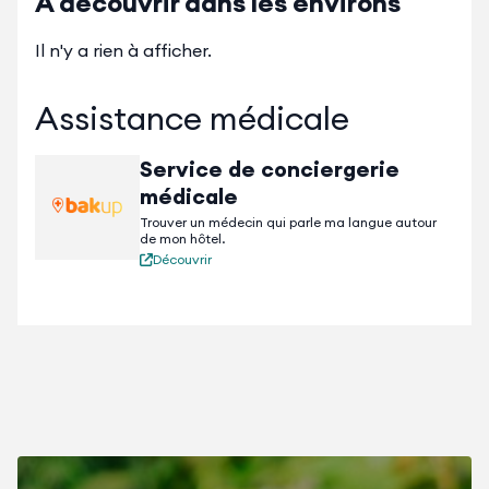
À découvrir dans les environs
Il n'y a rien à afficher.
Assistance médicale
Service de conciergerie
médicale
Trouver un médecin qui parle ma langue autour
de mon hôtel.
Découvrir