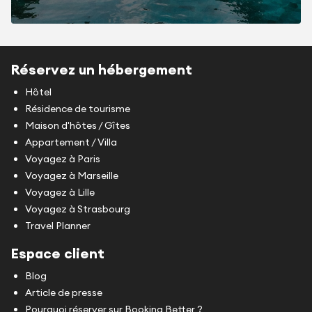
Réservez un hébergement
Hôtel
Résidence de tourisme
Maison d'hôtes / Gîtes
Appartement / Villa
Voyagez à Paris
Voyagez à Marseille
Voyagez à Lille
Voyagez à Strasbourg
Travel Planner
Espace client
Blog
Article de presse
Pourquoi réserver sur Booking Better ?