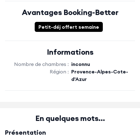
Avantages Booking-Better
Petit-déj offert semaine
Informations
Nombre de chambres :
inconnu
Région :
Provence-Alpes-Cote-
d'Azur
En quelques mots...
Présentation