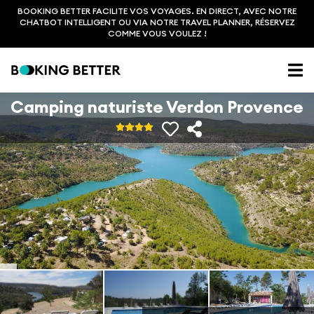
BOOKING BETTER FACILITE VOS VOYAGES. EN DIRECT, AVEC NOTRE
CHATBOT INTELLIGENT OU VIA NOTRE TRAVEL PLANNER, RÉSERVEZ
COMME VOUS VOULEZ !
Camping naturiste Verdon Provence