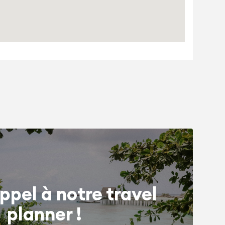
ppel à notre travel
planner !