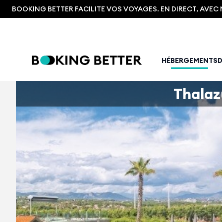
BOOKING BETTER FACILITE VOS VOYAGES. EN DIRECT, AVE
HÉBERGEMENTS
Thalaz