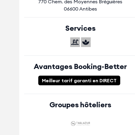
770 Chem. des Moyennes Bréguières
06600 Antibes
Services
Avantages Booking-Better
Meilleur tarif garanti en DIRECT
Groupes hôteliers