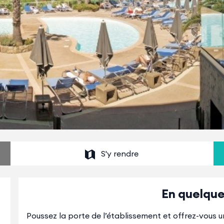
S'y rendre
En quelque
Poussez la porte de l’établissement et offrez-vous u