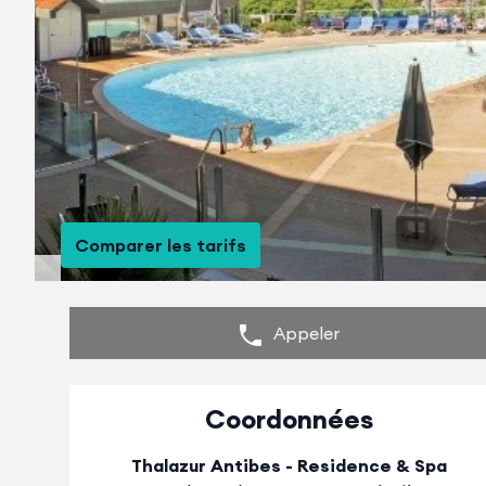
Comparer les tarifs
Appeler
Coordonnées
Thalazur Antibes - Residence & Spa