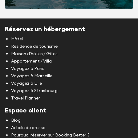
Réservez un hébergement
Hôtel
Résidence de tourisme
Maison d'hôtes / Gîtes
Appartement / Villa
Voyagez à Paris
Voyagez à Marseille
Voyagez à Lille
Voyagez à Strasbourg
Travel Planner
Espace client
Blog
Article de presse
Pourquoi réserver sur Booking Better ?