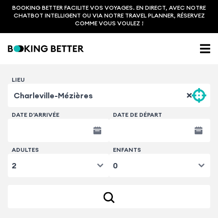
BOOKING BETTER FACILITE VOS VOYAGES. EN DIRECT, AVEC NOTRE
CHATBOT INTELLIGENT OU VIA NOTRE TRAVEL PLANNER, RÉSERVEZ
COMME VOUS VOULEZ !
LIEU
DATE D'ARRIVÉE
DATE DE DÉPART
ADULTES
ENFANTS