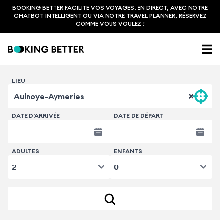
BOOKING BETTER FACILITE VOS VOYAGES. EN DIRECT, AVEC NOTRE
CHATBOT INTELLIGENT OU VIA NOTRE TRAVEL PLANNER, RÉSERVEZ
COMME VOUS VOULEZ !
LIEU
DATE D'ARRIVÉE
DATE DE DÉPART
ADULTES
ENFANTS