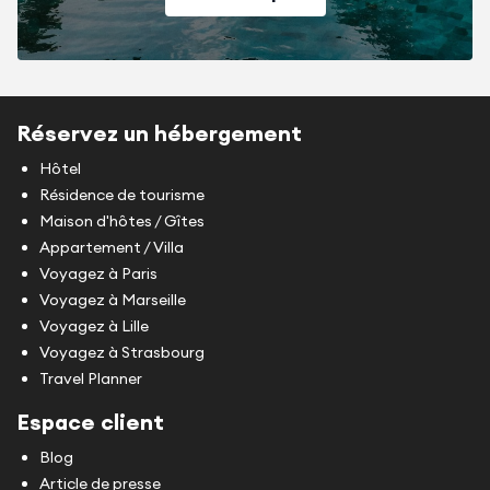
Réservez un hébergement
Hôtel
Résidence de tourisme
Maison d'hôtes / Gîtes
Appartement / Villa
Voyagez à Paris
Voyagez à Marseille
Voyagez à Lille
Voyagez à Strasbourg
Travel Planner
Espace client
Blog
Article de presse