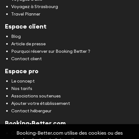
Voyagez à Strasbourg
Travel Planner
Espace client
Blog
Article de presse
Pourquoi réserver sur Booking Better ?
Contact client
Espace pro
Le concept
Nos tarifs
Associations soutenues
Ajouter votre établissement
Contact hébergeur
Booking-Better.com
Booking-Better.com utilise des cookies ou des
Conditions Générales d'Utilisation (CGU)