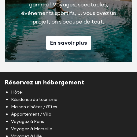
gamme ! Voyages, spectacles,
événements sportifs, ... vous avez un
projet, on s'occupe de tout.
En savoir plus
Réservez un hébergement
Hôtel
Résidence de tourisme
Maison d'hôtes / Gîtes
Appartement / Villa
Voyagez à Paris
Voyagez à Marseille
Voyagez à Lille