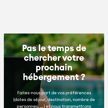
Pas le temps de
chercher votre
prochain
hébergement ?
Faites-nous part de vos préférences
(dates de séjour, destination, nombre de
personnes, ...) et nous transmettrons