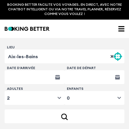
BOOKING BETTER FACILITE VOS VOYAGES. EN DIRECT, AVEC NOTRE
CHATBOT INTELLIGENT OU VIA NOTRE TRAVEL PLANNER, RÉSERVEZ
COMME VOUS VOULEZ !
LIEU
DATE D'ARRIVÉE
DATE DE DÉPART
ADULTES
ENFANTS